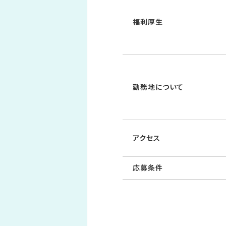
福利厚生
勤務地について
アクセス
応募条件