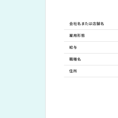
会社名または店舗名
雇用形態
給与
職種名
住所