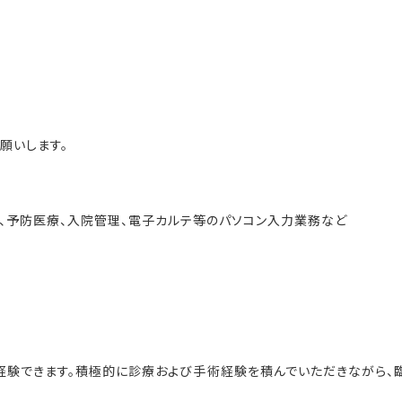
願いします。
術、予防医療、入院管理、電子カルテ等のパソコン入力業務など
経験できます。積極的に診療および手術経験を積んでいただきながら、