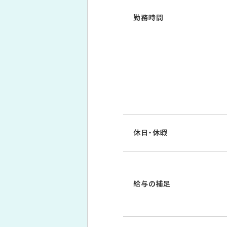
勤務時間
休日・休暇
給与の補足