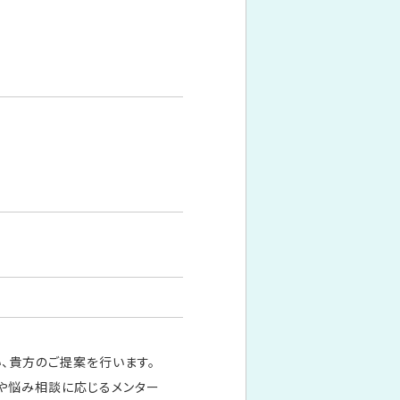
、貴方のご提案を行います。
や悩み相談に応じるメンター