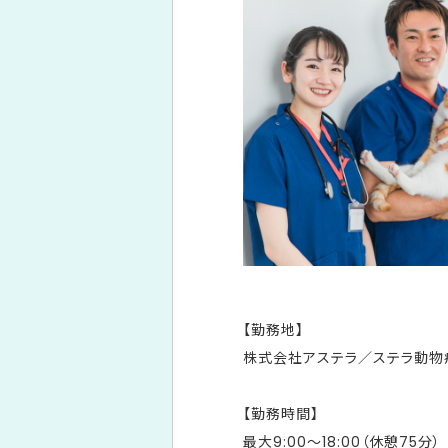
【勤務地】
株式会社アステラ／ステラ動物
【勤務時間】
最大9:00～18:00（休憩75分）