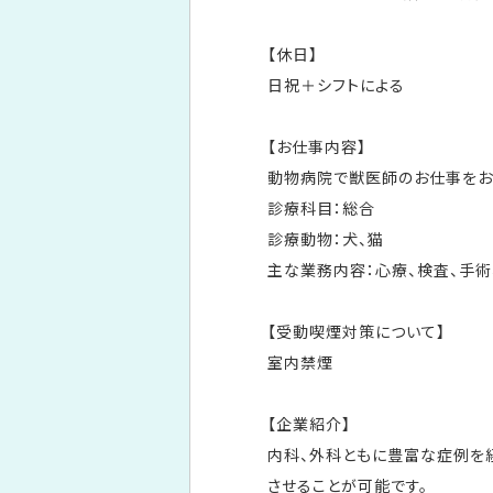
【休日】
日祝＋シフトによる
【お仕事内容】
動物病院で獣医師のお仕事をお
診療科目：総合
診療動物：犬、猫
主な業務内容：心療、検査、手
【受動喫煙対策について】
室内禁煙
【企業紹介】
内科、外科ともに豊富な症例を
させることが可能です。