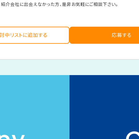
紹介会社に出会えなかった方、是非お気軽にご相談下さい。
 検討中リストに追加する
応募する