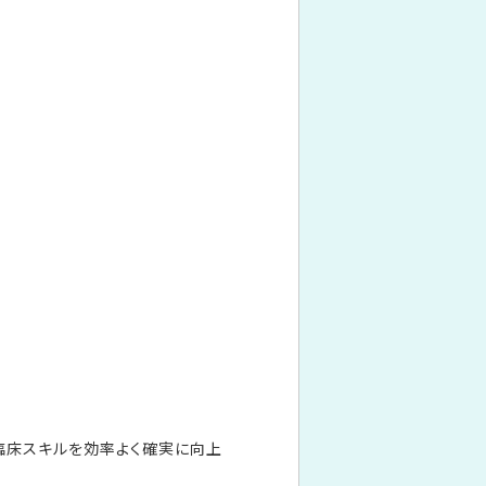
臨床スキルを効率よく確実に向上