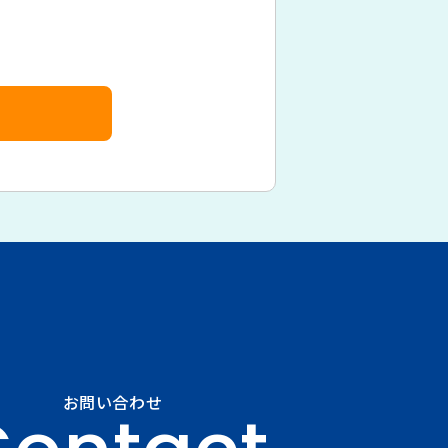
お問い合わせ