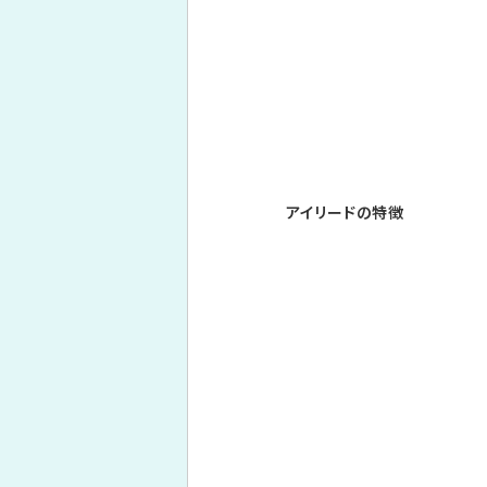
アイリードの特徴