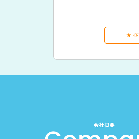
★
会社概要