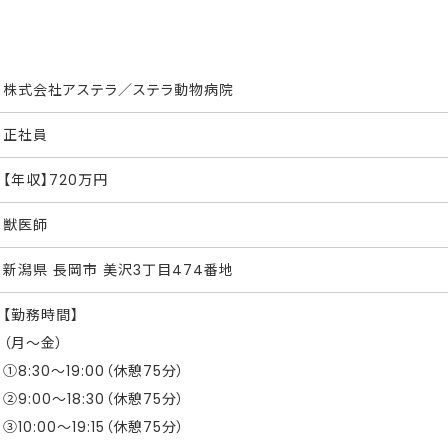
株式会社アステラ／ステラ動物病院
正社員
【年収】720万円
獣医師
新潟県 長岡市 美沢3丁目474番地
【勤務時間】
（月～金）
①8:30～19:00（休憩75分）
②9:00～18:30（休憩75分）
③10:00～19:15（休憩75分）