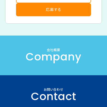
応募する
会社概要
Company
お問い合わせ
Contact