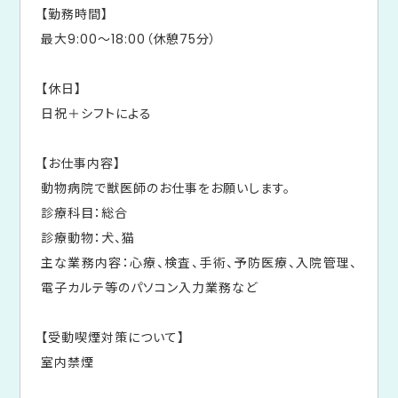
【勤務時間】
最大9:00～18:00（休憩75分）
【休日】
日祝＋シフトによる
【お仕事内容】
動物病院で獣医師のお仕事をお願いします。
診療科目：総合
診療動物：犬、猫
主な業務内容：心療、検査、手術、予防医療、入院管理、
電子カルテ等のパソコン入力業務など
【受動喫煙対策について】
室内禁煙