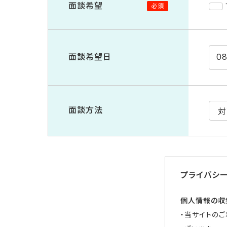
面談希望
必須
面談希望日
面談方法
プライバシ
個人情報の収
・当サイトの