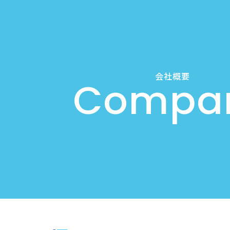
会社概要
Compa