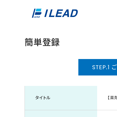
簡単登録
STEP.1
タイトル
【薬