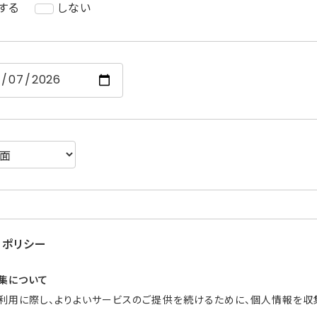
する
しない
ーポリシー
集について
ご利用に際し、よりよいサービスのご提供を続けるために、個人情報を収