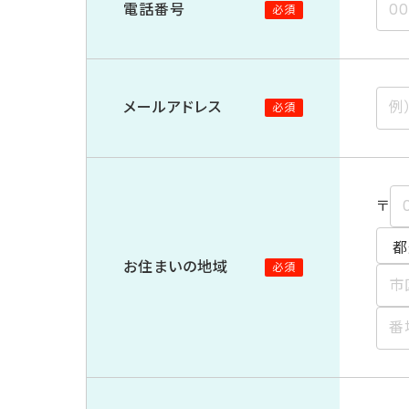
電話番号
必須
メールアドレス
必須
〒
お住まいの地域
必須